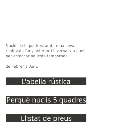
Nuclis de 5 quadres, amb reina nova,
realitzats l'any anterior i hivernats, a punt
per arrencar aquesta temporada.
de Febrer a Juny.
L'abella rústica
Perquè nuclis 5 quadres
Llistat de preus